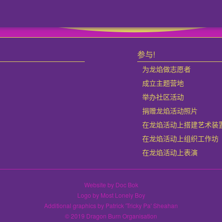
参与!
为龙焰做志愿者
成立主题营地
举办社区活动
捐赠龙焰活动照片
在龙焰活动上搭建艺术装
在龙焰活动上组织工作坊
在龙焰活动上表演
Website by Doc Bok
Logo by Most Lonely Boy
Additional graphics by Patrick 'Tricky Pa' Sheahan
© 2019 Dragon Burn Organisation