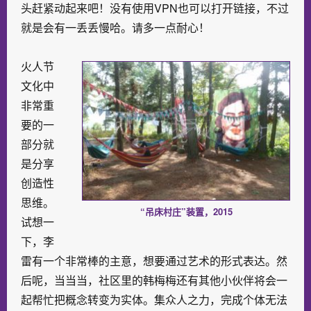
头赶紧动起来吧！没有使用VPN也可以打开链接，不过
就是会有一丢丢慢哈。请多一点耐心！
火人节
文化中
非常重
要的一
部分就
是分享
创造性
思维。
“吊床村庄”装置，2015
试想一
下，李
雷有一个非常棒的主意，想要通过艺术的形式表达。然
后呢，当当当，社区里的韩梅梅还有其他小伙伴将会一
起帮忙把概念转变为实体。集众人之力，完成个体无法