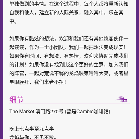
单独做到的事情。在这个过程中，每个人都将重新认知
自我和他人，建立新的人际关系，融入其中，乐在其
中。
如果你有酷炫的想法，欢迎和我们还有其他烧客伙伴一
起谈谈，作为一个小团队，我们一起把想法变成现实！
如果你有时间，有想法，有热情，欢迎来协助完成我们
的计划！如果你没有找到比这个更好的主意，加入我们
的阵营，一起对荒诞不羁的龙焰装束哈哈大笑，或者星
星眼膜拜，我们来者不拒！
细节
The Market 澳门路270号 (曾是Cambio咖啡馆)
晚上七点半至九点半
龙焰与你，不见不散。