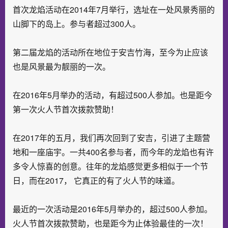
首次龙焰活动在2014年7月举行，选址在一处风景秀丽的
山脚下的岛上。参与者超过300人。
第二届龙焰的活动所在地位于安吉竹海，至今为止应该
也是风景最为靓丽的一次。
在2016年5月举办的活动，有超过500人参加。也是距今
第一次火人节首次拨款赞助！
在2017年的五月，我们再次回到了安吉，引进了主题营
地和一座庙宇。一共400名参与者，而今年的龙焰也有许
多令人惊喜的创意。往年的龙焰感觉更多相似于一个节
日，而在2017， 它真正的有了火人节的味道。
最近的一次活动是2016年5月举办的，超过500人参加。
火人节首次拨款赞助，也是距今为止体验最佳的一次！