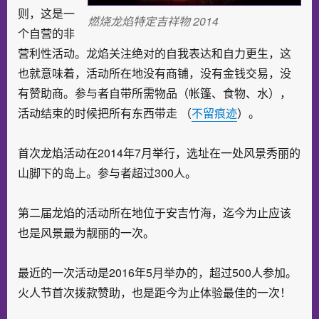
则，这是一
燃烧龙焰特定吉祥物 2014​
个自营的非
营利性活动。龙焰关注绝对的自我表达和自力更生，这
也就意味着，活动所在地没有商铺，没有金钱交易，没
有赞助商。参与者自带所需物品（帐篷、食物、水），
活动结束的时候把所有东西带走
（
不留痕迹
）。
首次龙焰活动在2014年7月举行，选址在一处风景秀丽的
山脚下的岛上。参与者超过300人。
第二届龙焰的活动所在地位于安吉竹海，迄今为止应该
也是风景最为靓丽的一次。
最近的一次活动是2016年5月举办的，超过500人参加。
火人节首次拨款赞助，也是距今为止体验最佳的一次！