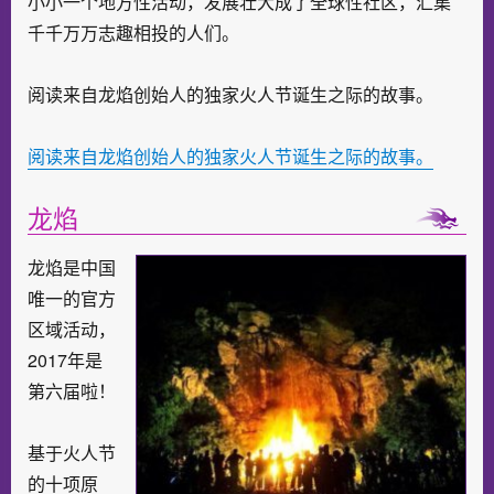
小小一个地方性活动，发展壮大成了全球性社区，汇集
千千万万志趣相投的人们。
阅读来自龙焰创始人的独家火人节诞生之际的故事。
阅读来自龙焰创始人的独家火人节诞生之际的故事。
龙焰
龙焰是中国
唯一的官方
区域活动，
2017年是
第六届啦！
基于火人节
的十项原