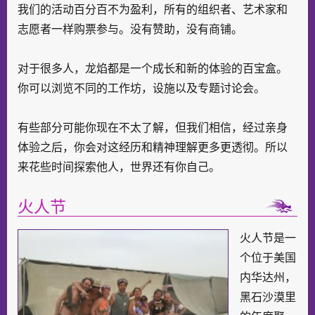
我们的活动百分百不为盈利，所有的组织者、艺术家和
志愿者一样购票参与。没有赞助，没有商铺。
对于很多人，龙焰都是一个成长和新的体验的百宝盒。
你可以浏览不同的工作坊，设施以及专题讨论会。
有些部分可能你现在不太了解，但我们相信，经过亲身
体验之后，你会对这经历和精神理解更多更透彻。所以
来花些时间探索他人，世界还有你自己。
火人节
火人节是一
个位于美国
内华达州，
黑石沙漠里